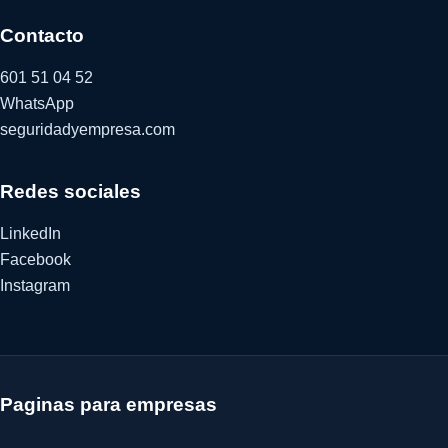
Contacto
601 51 04 52
WhatsApp
seguridadyempresa.com
Redes sociales
LinkedIn
Facebook
Instagram
Paginas para empresas