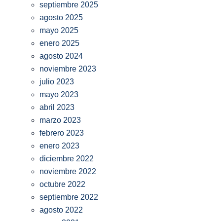
septiembre 2025
agosto 2025
mayo 2025
enero 2025
agosto 2024
noviembre 2023
julio 2023
mayo 2023
abril 2023
marzo 2023
febrero 2023
enero 2023
diciembre 2022
noviembre 2022
octubre 2022
septiembre 2022
agosto 2022