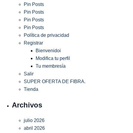
Pin Posts
Pin Posts
Pin Posts
Pin Posts
Política de privacidad
Registrar
Bienvenidoi
Modifica tu perfil
Tu membresía
Salir
SUPER OFERTA DE FIBRA.
Tienda
Archivos
julio 2026
abril 2026