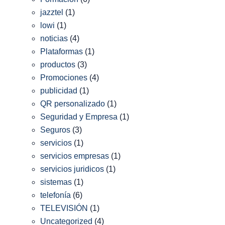
jazztel
(1)
lowi
(1)
noticias
(4)
Plataformas
(1)
productos
(3)
Promociones
(4)
publicidad
(1)
QR personalizado
(1)
Seguridad y Empresa
(1)
Seguros
(3)
servicios
(1)
servicios empresas
(1)
servicios juridicos
(1)
sistemas
(1)
telefonía
(6)
TELEVISIÓN
(1)
Uncategorized
(4)