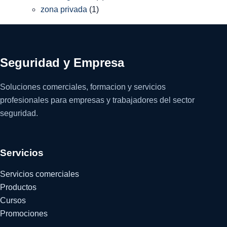
zona privada
(1)
Seguridad y Empresa
Soluciones comerciales, formacion y servicios
profesionales para empresas y trabajadores del sector
seguridad.
Servicios
Servicios comerciales
Productos
Cursos
Promociones