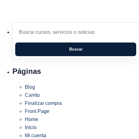
Buscar
Buscar
Páginas
Blog
Carrito
Finalizar compra
Front Page
Home
Inicio
Mi cuenta