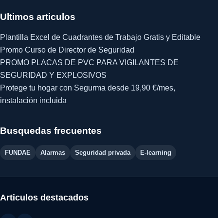
Ultimos articulos
Plantilla Excel de Cuadrantes de Trabajo Gratis y Editable
Promo Curso de Director de Seguridad
PROMO PLACAS DE PVC PARA VIGILANTES DE
SEGURIDAD Y EXPLOSIVOS
Protege tu hogar con Segurma desde 19,90 €/mes,
instalación incluida
Busquedas frecuentes
FUNDAE
Alarmas
Seguridad privada
E-learning
Articulos destacados