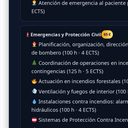
Atención de emergencia al paciente ps
ECTS)
Emergencias y Protección Civil
65 €
Planificación, organización, direcci
de bombero (100 h · 4 ECTS)
Coordinación de operaciones en ince
contingencias (125 h · 5 ECTS)
Actuación en incendios forestales (10
Ventilación y fuegos de interior (100 
Instalaciones contra incendios: alar
hidráulicos (100 h · 4 ECTS)
Sistemas de Protección Contra Incend