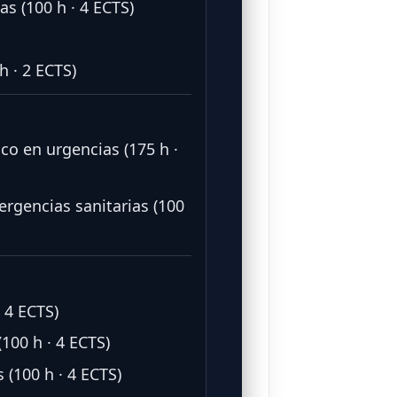
s (100 h · 4 ECTS)
h · 2 ECTS)
ico en urgencias (175 h ·
rgencias sanitarias (100
 4 ECTS)
100 h · 4 ECTS)
(100 h · 4 ECTS)