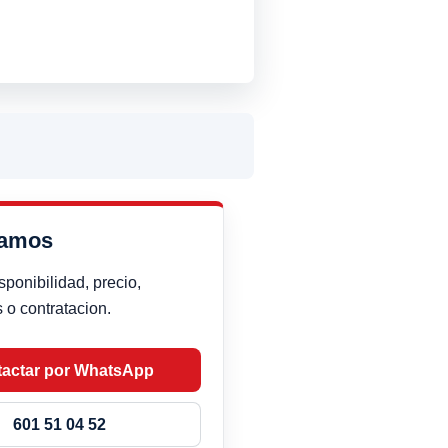
damos
sponibilidad, precio,
 o contratacion.
actar por WhatsApp
601 51 04 52