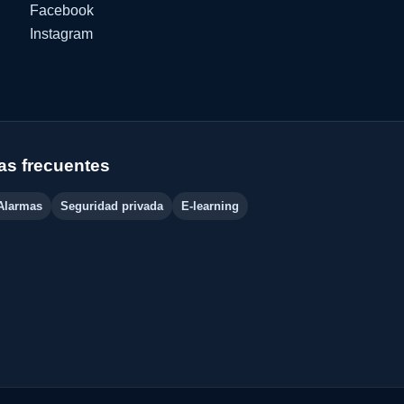
Facebook
Instagram
s frecuentes
Alarmas
Seguridad privada
E-learning