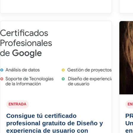
ENTRADA
EN
Consigue tú certificado
PR
profesional gratuito de Diseño y
Un
experiencia de usuario con
en