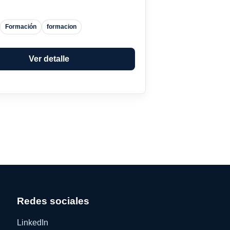
Formación
formacion
Ver detalle
Redes sociales
LinkedIn