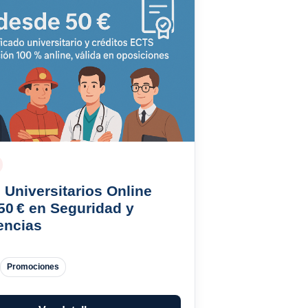
 Universitarios Online
50 € en Seguridad y
encias
Promociones