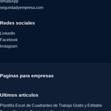
WhatsApp
seguridadyempresa.com
Redes sociales
LinkedIn
Facebook
Instagram
Paginas para empresas
Ultimos articulos
Plantilla Excel de Cuadrantes de Trabajo Gratis y Editable