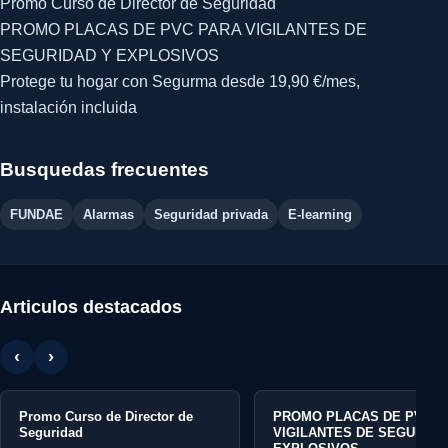
Promo Curso de Director de Seguridad
PROMO PLACAS DE PVC PARA VIGILANTES DE
SEGURIDAD Y EXPLOSIVOS
Protege tu hogar con Segurma desde 19,90 €/mes,
instalación incluida
Busquedas frecuentes
FUNDAE
Alarmas
Seguridad privada
E-learning
Articulos destacados
‹
›
Promo Curso de Director de
PROMO PLACAS DE PVC P
Seguridad
VIGILANTES DE SEGURIDA