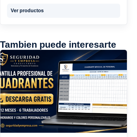
Ver productos
Tambien puede interesarte