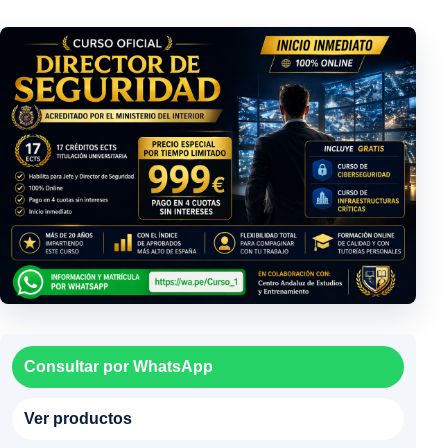
Consultar por WhatsApp
Ver productos