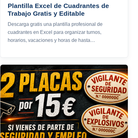
Plantilla Excel de Cuadrantes de
Trabajo Gratis y Editable
Descarga gratis una plantilla profesional de
cuadrantes en Excel para organizar turnos,
horarios, vacaciones y horas de hasta…