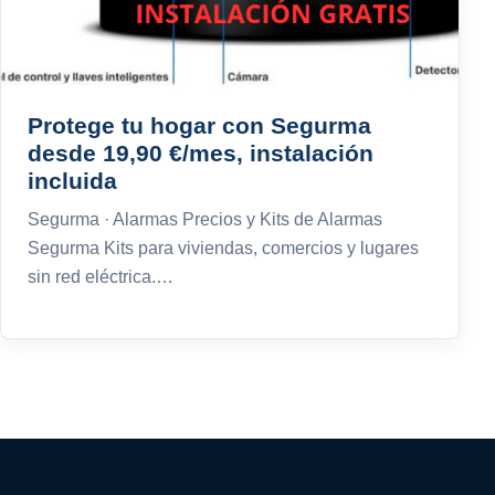
Protege tu hogar con Segurma
desde 19,90 €/mes, instalación
incluida
Segurma · Alarmas Precios y Kits de Alarmas
Segurma Kits para viviendas, comercios y lugares
sin red eléctrica.…