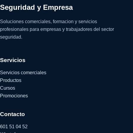
Seguridad y Empresa
Soluciones comerciales, formacion y servicios
profesionales para empresas y trabajadores del sector
seguridad.
Servicios
Servicios comerciales
Productos
Cursos
Promociones
Contacto
601 51 04 52