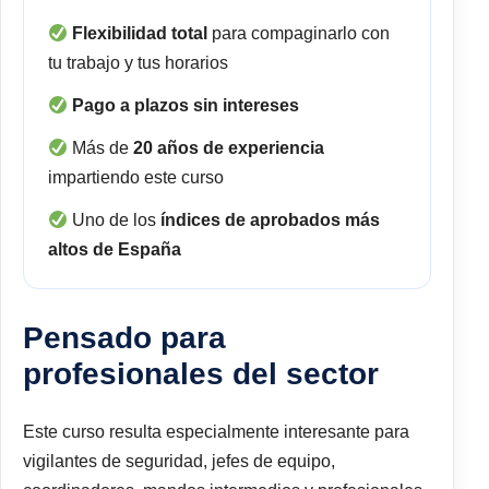
Flexibilidad total
para compaginarlo con
tu trabajo y tus horarios
Pago a plazos sin intereses
Más de
20 años de experiencia
impartiendo este curso
Uno de los
índices de aprobados más
altos de España
Pensado para
profesionales del sector
Este curso resulta especialmente interesante para
vigilantes de seguridad, jefes de equipo,