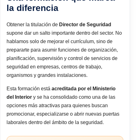
la diferencia
Obtener la titulación de
Director de Seguridad
supone dar un salto importante dentro del sector. No
hablamos solo de mejorar el currículum, sino de
prepararte para asumir funciones de organización,
planificación, supervisión y control de servicios de
seguridad en empresas, centros de trabajo,
organismos y grandes instalaciones.
Esta formación está
acreditada por el Ministerio
del Interior
y se ha consolidado como una de las
opciones más atractivas para quienes buscan
promocionar, especializarse o abrir nuevas puertas
laborales dentro del ámbito de la seguridad.