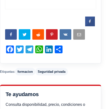
Facebook
Twitter
Telegram
WhatsApp
LinkedIn
Compartir
Etiquetas:
formacion
Seguridad privada
Te ayudamos
Consulta disponibilidad, precio, condiciones o