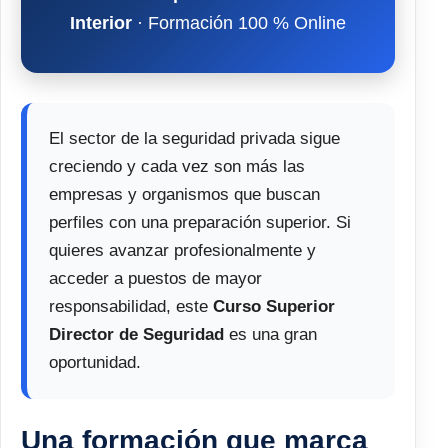
Interior
· Formación 100 % Online
El sector de la seguridad privada sigue
creciendo y cada vez son más las
empresas y organismos que buscan
perfiles con una preparación superior. Si
quieres avanzar profesionalmente y
acceder a puestos de mayor
responsabilidad, este
Curso Superior
Director de Seguridad
es una gran
oportunidad.
Una formación que marca