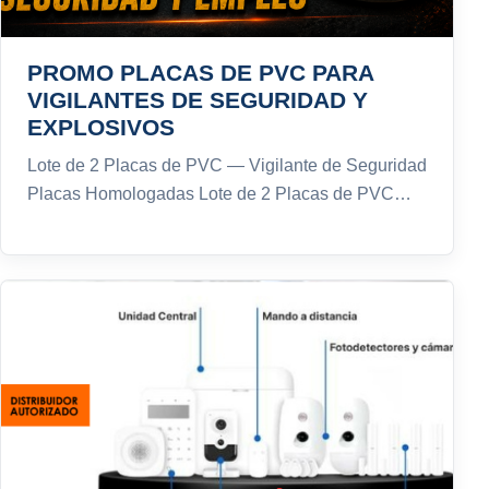
PROMO PLACAS DE PVC PARA
VIGILANTES DE SEGURIDAD Y
EXPLOSIVOS
Lote de 2 Placas de PVC — Vigilante de Seguridad
Placas Homologadas Lote de 2 Placas de PVC…