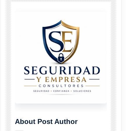
About Post Author