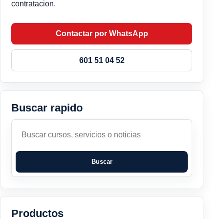
contratacion.
Contactar por WhatsApp
601 51 04 52
Buscar rapido
Buscar
Buscar
Productos