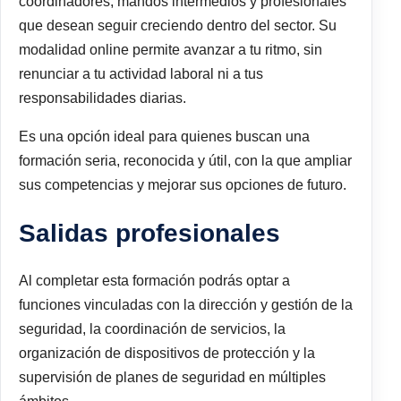
coordinadores, mandos intermedios y profesionales
que desean seguir creciendo dentro del sector. Su
modalidad online permite avanzar a tu ritmo, sin
renunciar a tu actividad laboral ni a tus
responsabilidades diarias.
Es una opción ideal para quienes buscan una
formación seria, reconocida y útil, con la que ampliar
sus competencias y mejorar sus opciones de futuro.
Salidas profesionales
Al completar esta formación podrás optar a
funciones vinculadas con la dirección y gestión de la
seguridad, la coordinación de servicios, la
organización de dispositivos de protección y la
supervisión de planes de seguridad en múltiples