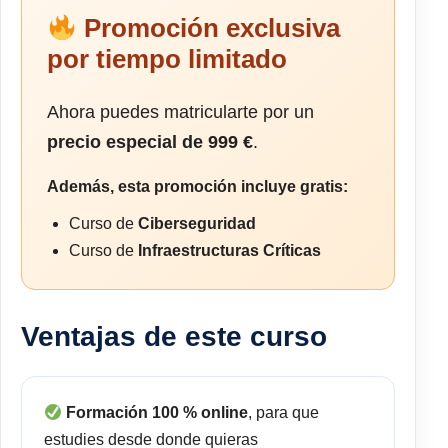
Promoción exclusiva
por tiempo limitado
Ahora puedes matricularte por un
precio especial de 999 €
.
Además, esta promoción incluye gratis:
Curso de
Ciberseguridad
Curso de
Infraestructuras Críticas
Ventajas de este curso
Formación 100 % online
, para que
estudies desde donde quieras