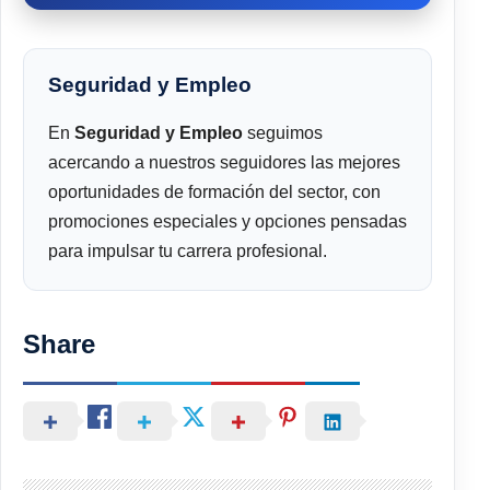
Seguridad y Empleo
En
Seguridad y Empleo
seguimos
acercando a nuestros seguidores las mejores
oportunidades de formación del sector, con
promociones especiales y opciones pensadas
para impulsar tu carrera profesional.
Share