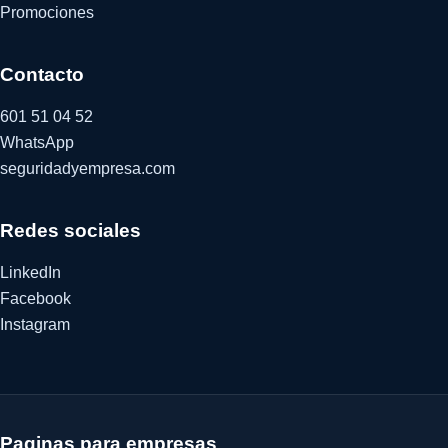
Promociones
Contacto
601 51 04 52
WhatsApp
seguridadyempresa.com
Redes sociales
LinkedIn
Facebook
Instagram
Paginas para empresas