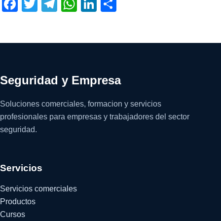
Facebook
Twitter
Telegram
WhatsApp
LinkedIn
Compartir
Seguridad y Empresa
Soluciones comerciales, formacion y servicios
profesionales para empresas y trabajadores del sector
seguridad.
Servicios
Servicios comerciales
Productos
Cursos