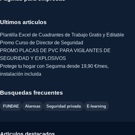
Ultimos articulos
Plantilla Excel de Cuadrantes de Trabajo Gratis y Editable
Promo Curso de Director de Seguridad
PROMO PLACAS DE PVC PARA VIGILANTES DE
SEGURIDAD Y EXPLOSIVOS
Protege tu hogar con Segurma desde 19,90 €/mes,
instalación incluida
Busquedas frecuentes
FUNDAE
Alarmas
Seguridad privada
E-learning
Articulos destacados