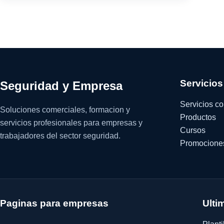
Servicios
Seguridad y Empresa
Servicios c
Soluciones comerciales, formacion y
Productos
servicios profesionales para empresas y
Cursos
trabajadores del sector seguridad.
Promocione
Paginas para empresas
Ulti