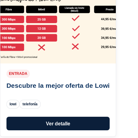
ENTRADA
Descubre la mejor oferta de Lowi
lowi
telefonía
Ver detalle