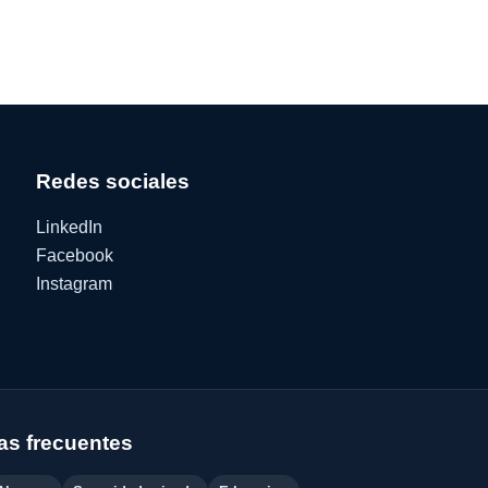
Redes sociales
LinkedIn
Facebook
Instagram
s frecuentes