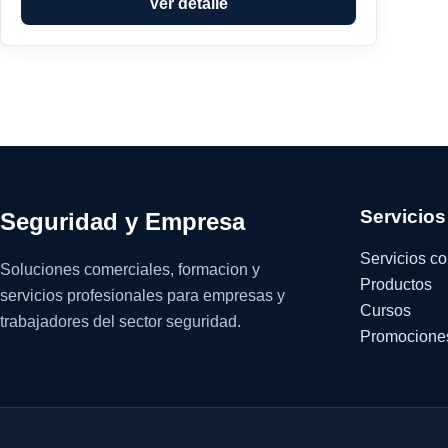
Ver detalle
Servicios
Seguridad y Empresa
Servicios c
Soluciones comerciales, formacion y
Productos
servicios profesionales para empresas y
Cursos
trabajadores del sector seguridad.
Promocione