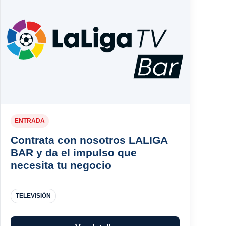
ENTRADA
Contrata con nosotros LALIGA
BAR y da el impulso que
necesita tu negocio
TELEVISIÓN