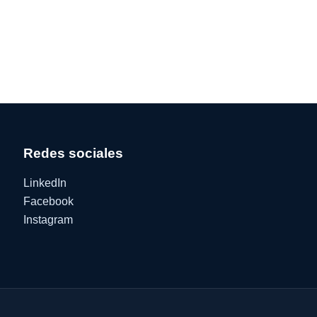
Redes sociales
LinkedIn
Facebook
Instagram