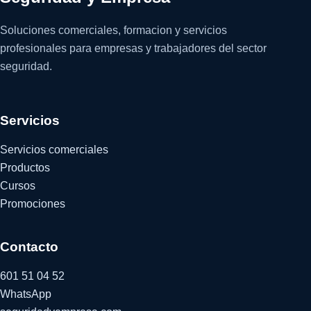
Soluciones comerciales, formacion y servicios
profesionales para empresas y trabajadores del sector
seguridad.
Servicios
Servicios comerciales
Productos
Cursos
Promociones
Contacto
601 51 04 52
WhatsApp