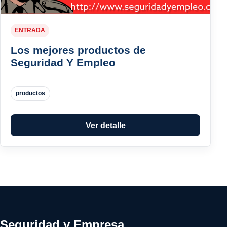
ENTRADA
Los mejores productos de
Seguridad Y Empleo
productos
Ver detalle
Seguridad y Empresa