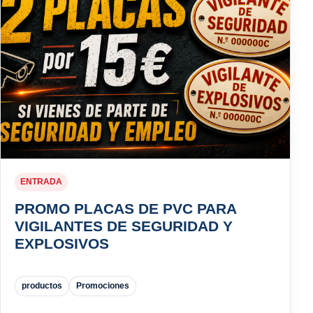
ENTRADA
PROMO PLACAS DE PVC PARA
VIGILANTES DE SEGURIDAD Y
EXPLOSIVOS
productos
Promociones