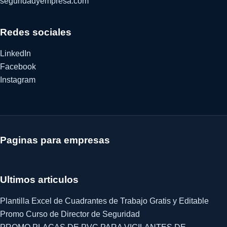
seguridadyempresa.com
Redes sociales
LinkedIn
Facebook
Instagram
Paginas para empresas
Ultimos articulos
Plantilla Excel de Cuadrantes de Trabajo Gratis y Editable
Promo Curso de Director de Seguridad