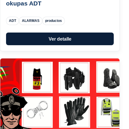
okupas ADT
ADT
ALARMAS
productos
Ver detalle