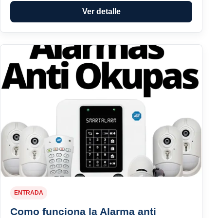
Ver detalle
ENTRADA
Como funciona la Alarma anti