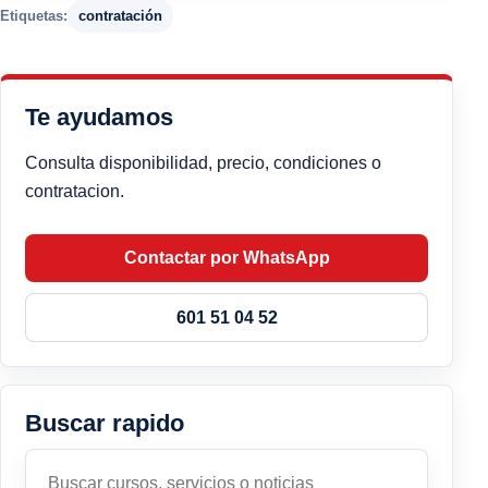
Etiquetas:
contratación
Te ayudamos
Consulta disponibilidad, precio, condiciones o
contratacion.
Contactar por WhatsApp
601 51 04 52
Buscar rapido
Buscar