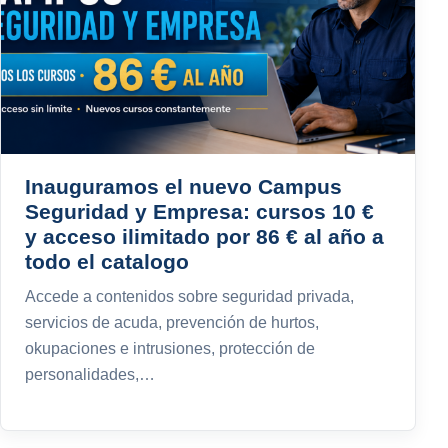
Inauguramos el nuevo Campus
Seguridad y Empresa: cursos 10 €
y acceso ilimitado por 86 € al año a
todo el catalogo
Accede a contenidos sobre seguridad privada,
servicios de acuda, prevención de hurtos,
okupaciones e intrusiones, protección de
personalidades,…