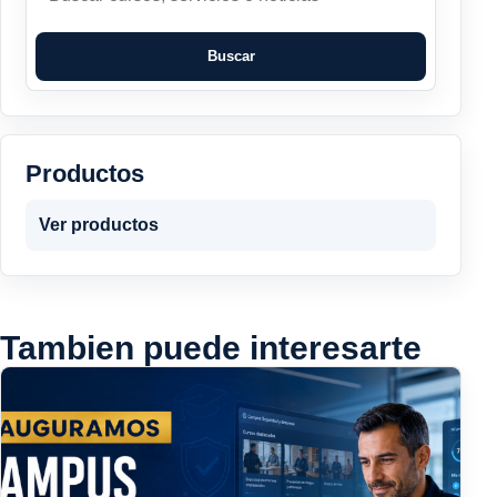
Buscar
Productos
Ver productos
Tambien puede interesarte