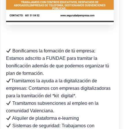
Bonificamos la formación de tú empresa:
Estamos adscrito a FUNDAE para tramitar la
bonificación además de que podemos organizar tú
plan de formación.
Tramitamos la ayuda a la digitalización de
empresas: Contamos con empresas digitalizadoras
para la tramitación del *kit digital*.
Tramitamos subvenciones al empleo en la
comunidad Valenciana.
Alquiler de plataforma e-learning
Sistemas de seguridad: Trabajamos con