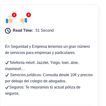
0
0
Read Time:
51 Second
En Seguridad y Empresa tenemos un gran número
de servicios para empresas y particulares.
Telefonía móvil: Jazztel, Yoigo, lowi, aloe,
masmovil…
Servicios jurídicos: Consulta desde 10€ y precios
por debajo del colegio de abogados.
Seguros: Te mejoramos tú actual póliza de
seguros.