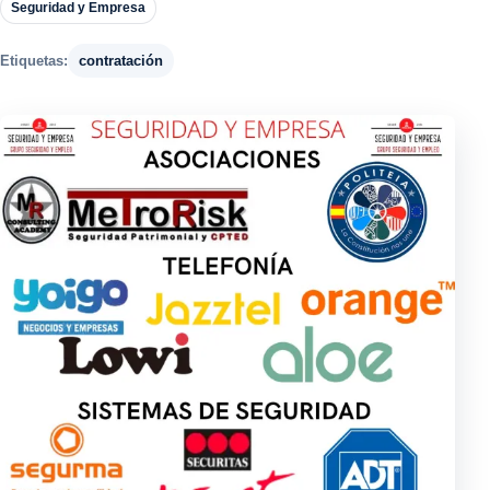
Seguridad y Empresa
Etiquetas:
contratación