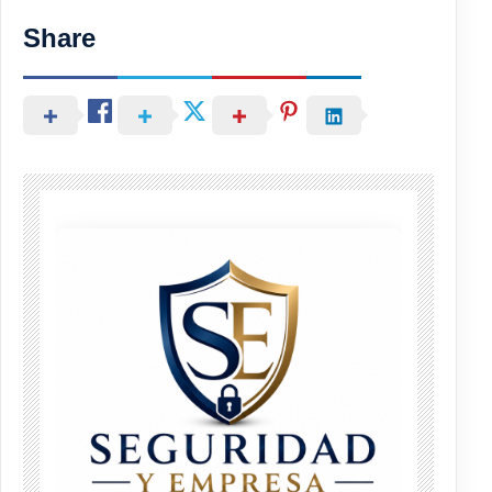
Share