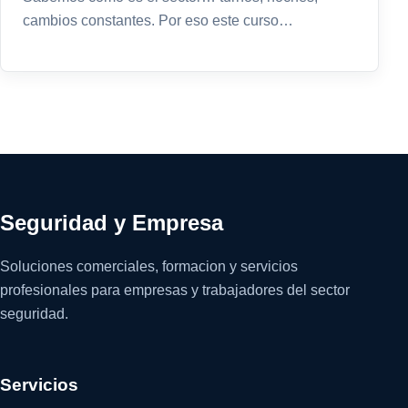
cambios constantes. Por eso este curso…
Seguridad y Empresa
Soluciones comerciales, formacion y servicios
profesionales para empresas y trabajadores del sector
seguridad.
Servicios