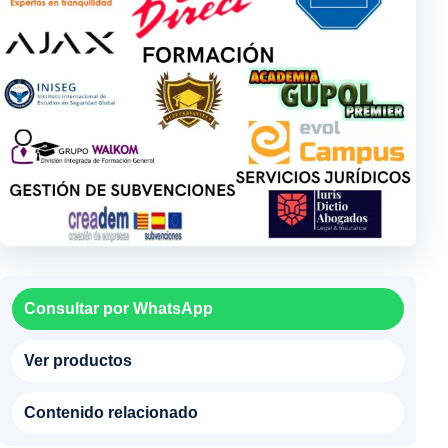
Consultar por WhatsApp
Ver productos
Contenido relacionado