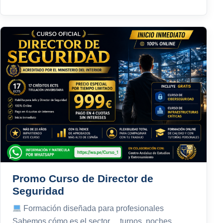
Promo Curso de Director de
Seguridad
Formación diseñada para profesionales
Sabemos cómo es el sector… turnos, noches,