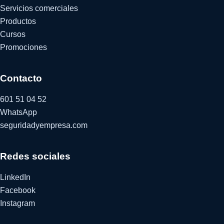
Servicios comerciales
Productos
Cursos
Promociones
Contacto
601 51 04 52
WhatsApp
seguridadyempresa.com
Redes sociales
LinkedIn
Facebook
Instagram