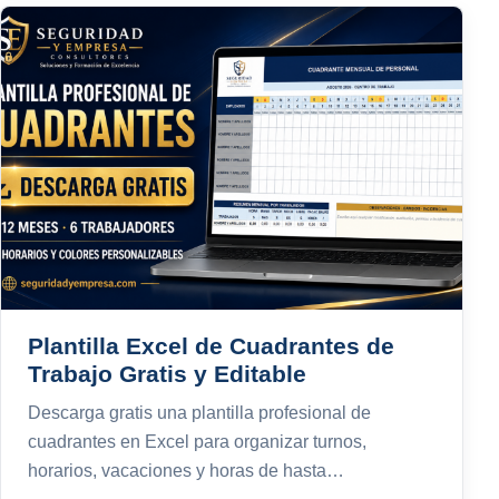
Plantilla Excel de Cuadrantes de
Trabajo Gratis y Editable
Descarga gratis una plantilla profesional de
cuadrantes en Excel para organizar turnos,
horarios, vacaciones y horas de hasta…