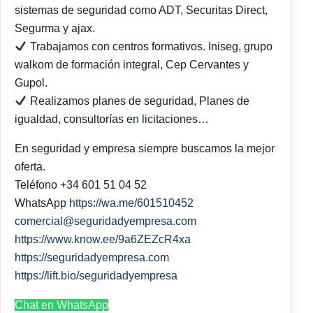
sistemas de seguridad como ADT, Securitas Direct,
Segurma y ajax.
Trabajamos con centros formativos. Iniseg, grupo
walkom de formación integral, Cep Cervantes y
Gupol.
Realizamos planes de seguridad, Planes de
igualdad, consultorías en licitaciones…
En seguridad y empresa siempre buscamos la mejor
oferta.
Teléfono +34 601 51 04 52
WhatsApp
https://wa.me/601510452
comercial@seguridadyempresa.com
https://www.know.ee/9a6ZEZcR4xa
https://seguridadyempresa.com
https://lift.bio/seguridadyempresa
Chat en WhatsApp