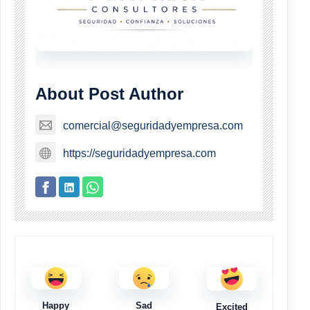
About Post Author
comercial@seguridadyempresa.com
https://seguridadyempresa.com
Happy
Sad
Excited