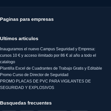
Paginas para empresas
Ultimos articulos
Inauguramos el nuevo Campus Seguridad y Empresa:
cursos 10 € y acceso ilimitado por 86 € al año a todo el
catalogo
Plantilla Excel de Cuadrantes de Trabajo Gratis y Editable
Promo Curso de Director de Seguridad
PROMO PLACAS DE PVC PARA VIGILANTES DE
SEGURIDAD Y EXPLOSIVOS
Busquedas frecuentes