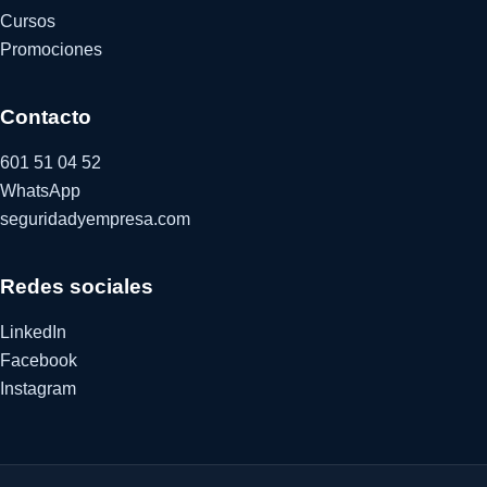
Cursos
Promociones
Contacto
601 51 04 52
WhatsApp
seguridadyempresa.com
Redes sociales
LinkedIn
Facebook
Instagram