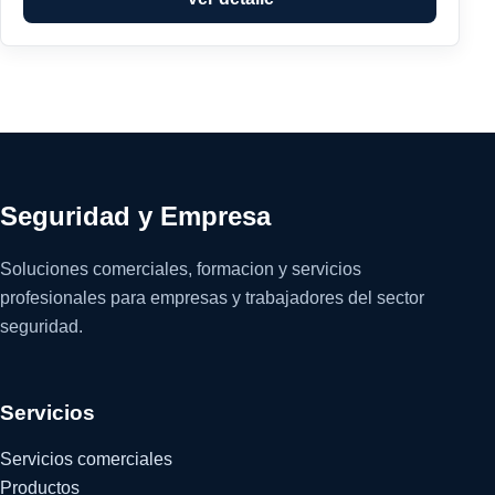
Seguridad y Empresa
Soluciones comerciales, formacion y servicios
profesionales para empresas y trabajadores del sector
seguridad.
Servicios
Servicios comerciales
Productos