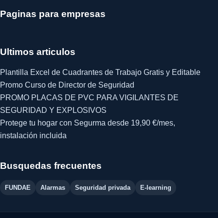
Paginas para empresas
Ultimos articulos
Plantilla Excel de Cuadrantes de Trabajo Gratis y Editable
Promo Curso de Director de Seguridad
PROMO PLACAS DE PVC PARA VIGILANTES DE
SEGURIDAD Y EXPLOSIVOS
Protege tu hogar con Segurma desde 19,90 €/mes,
instalación incluida
Busquedas frecuentes
FUNDAE
Alarmas
Seguridad privada
E-learning