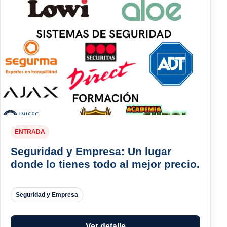
ENTRADA
Seguridad y Empresa: Un lugar
donde lo tienes todo al mejor precio.
Seguridad y Empresa
Ver detalle