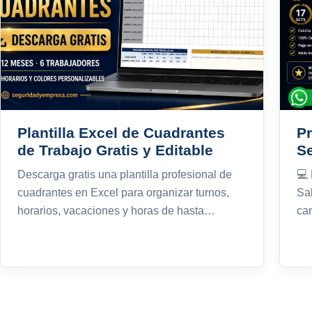
Plantilla Excel de Cuadrantes
Pr
de Trabajo Gratis y Editable
S
Descarga gratis una plantilla profesional de
💻
cuadrantes en Excel para organizar turnos,
Sa
horarios, vacaciones y horas de hasta…
ca