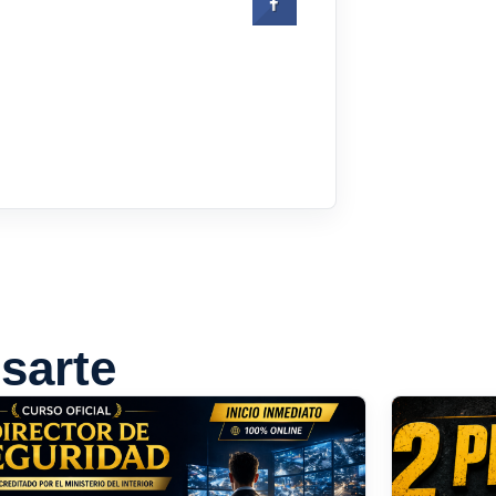
sarte