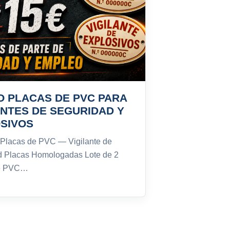
 PLACAS DE PVC PARA
ANTES DE SEGURIDAD Y
SIVOS
 Placas de PVC — Vigilante de
d Placas Homologadas Lote de 2
de PVC…