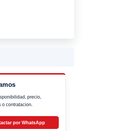
damos
sponibilidad, precio,
 o contratacion.
actar por WhatsApp