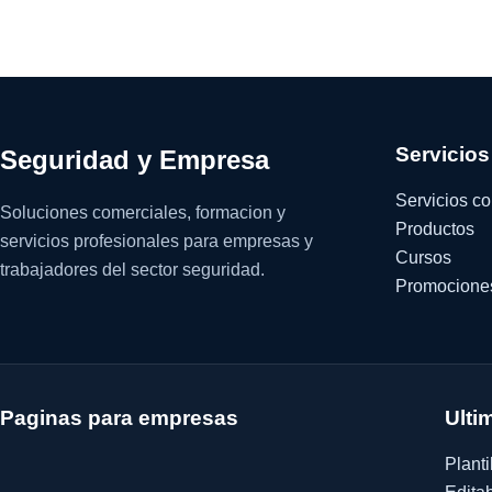
Servicios
Seguridad y Empresa
Servicios c
Soluciones comerciales, formacion y
Productos
servicios profesionales para empresas y
Cursos
trabajadores del sector seguridad.
Promocione
Paginas para empresas
Ulti
Planti