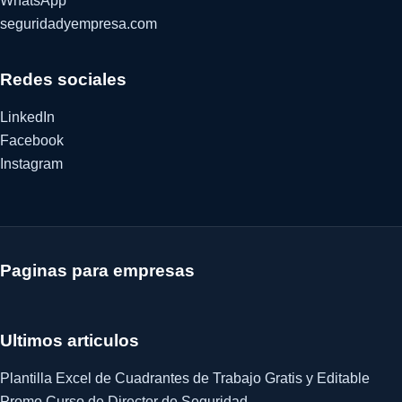
WhatsApp
seguridadyempresa.com
Redes sociales
LinkedIn
Facebook
Instagram
Paginas para empresas
Ultimos articulos
Plantilla Excel de Cuadrantes de Trabajo Gratis y Editable
Promo Curso de Director de Seguridad