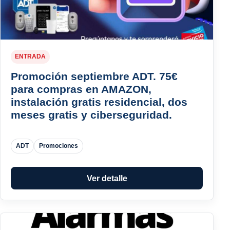
ENTRADA
Promoción septiembre ADT. 75€
para compras en AMAZON,
instalación gratis residencial, dos
meses gratis y ciberseguridad.
ADT
Promociones
Ver detalle