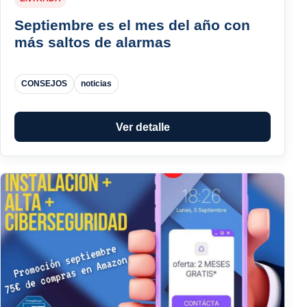
Septiembre es el mes del año con
más saltos de alarmas
CONSEJOS
noticias
Ver detalle