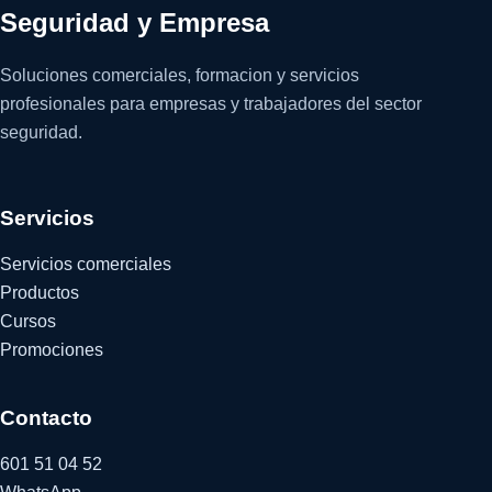
Seguridad y Empresa
Soluciones comerciales, formacion y servicios
profesionales para empresas y trabajadores del sector
seguridad.
Servicios
Servicios comerciales
Productos
Cursos
Promociones
Contacto
601 51 04 52