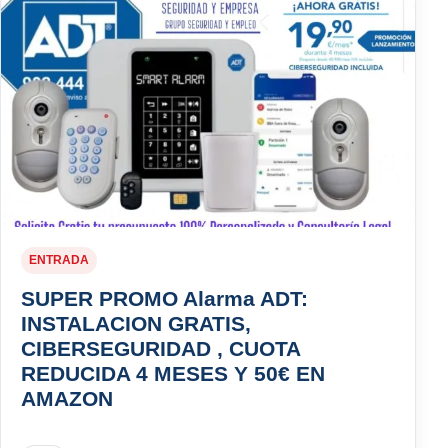
ENTRADA
SUPER PROMO Alarma ADT:
INSTALACION GRATIS,
CIBERSEGURIDAD , CUOTA
REDUCIDA 4 MESES Y 50€ EN
AMAZON