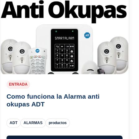
ENTRADA
Como funciona la Alarma anti
okupas ADT
ADT
ALARMAS
productos