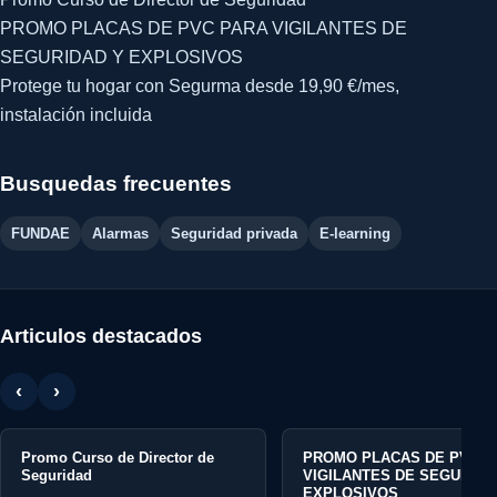
PROMO PLACAS DE PVC PARA VIGILANTES DE
SEGURIDAD Y EXPLOSIVOS
Protege tu hogar con Segurma desde 19,90 €/mes,
instalación incluida
Busquedas frecuentes
FUNDAE
Alarmas
Seguridad privada
E-learning
Articulos destacados
‹
›
Promo Curso de Director de
PROMO PLACAS DE PVC P
Seguridad
VIGILANTES DE SEGURIDA
EXPLOSIVOS