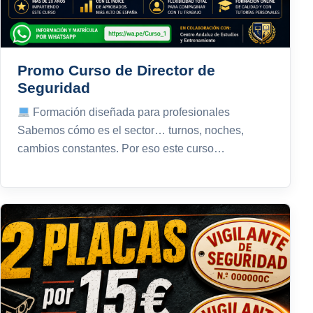
Promo Curso de Director de
Seguridad
Formación diseñada para profesionales
Sabemos cómo es el sector… turnos, noches,
cambios constantes. Por eso este curso…