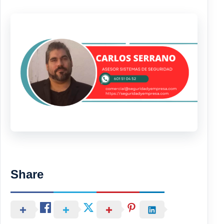
Share