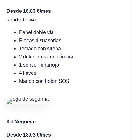
Desde 18,03 €/mes
Durante 3 meses
Panel doble vía
Placas disuasorias
Teclado con sirena
2 detectores con cámara
1 sensor infrarrojo
4 llaves
Mando con botón SOS
Kit Negocio+
Desde 18,03 €/mes