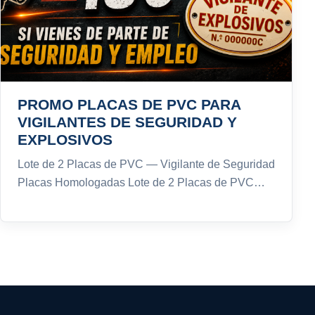
PROMO PLACAS DE PVC PARA
VIGILANTES DE SEGURIDAD Y
EXPLOSIVOS
Lote de 2 Placas de PVC — Vigilante de Seguridad
Placas Homologadas Lote de 2 Placas de PVC…