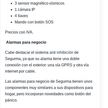
3 sensor magnético-sísmicos
1 cámara IP
4 llaves
Mando con botón SOS
Precios con IVA.
Alarmas para negocio
Cabe destacar el sistema
anti inhibición
de
Segurma, ya que su alarma tiene una doble
conexión con el exterior: una vía GPRS y otra vía
internet por cable.
Las alarmas para negocio de Segurma tienen unos
componentes muy similares a sus dispositivos para
hogar, pero incorporan novedades como botón del
pánico.