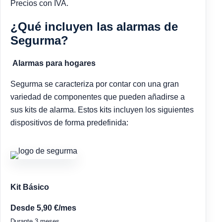
Precios con IVA.
¿Qué incluyen las alarmas de
Segurma?
Alarmas para hogares
Segurma se caracteriza por contar con una gran
variedad de componentes que pueden añadirse a
sus kits de alarma. Estos kits incluyen los siguientes
dispositivos de forma predefinida:
Kit Básico
Desde 5,90 €/mes
Durante 3 meses