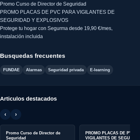
Promo Curso de Director de Seguridad
PROMO PLACAS DE PVC PARA VIGILANTES DE
SEGURIDAD Y EXPLOSIVOS
Protege tu hogar con Segurma desde 19,90 €/mes,
instalación incluida
Busquedas frecuentes
FUNDAE
Alarmas
Seguridad privada
E-learning
Articulos destacados
‹
›
Promo Curso de Director de
PROMO PLACAS DE PVC P
Seguridad
VIGILANTES DE SEGURIDA