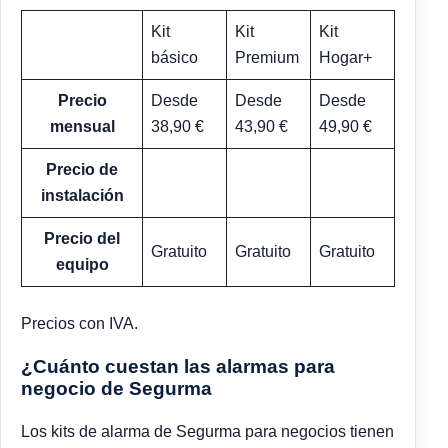
Kit
Kit
Kit
básico
Premium
Hogar+
Precio
Desde
Desde
Desde
mensual
38,90 €
43,90 €
49,90 €
Precio de
instalación
Precio del
Gratuito
Gratuito
Gratuito
equipo
Precios con IVA.
¿Cuánto cuestan las alarmas para
negocio de Segurma
Los kits de alarma de Segurma para negocios tienen