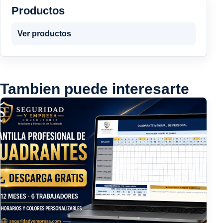
Productos
Ver productos
Tambien puede interesarte