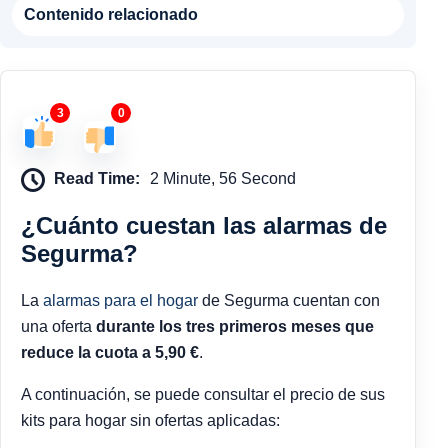
Contenido relacionado
3
0
Read Time:
2 Minute, 56 Second
¿Cuánto cuestan las alarmas de
Segurma?
La
alarmas para el hogar
de Segurma cuentan con
una oferta
durante los tres primeros meses que
reduce la cuota a 5,90 €
.
A continuación, se puede consultar el precio de sus
kits para hogar sin ofertas aplicadas: