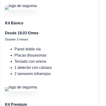
Kit Básico
Desde 18,03 €/mes
Durante 3 meses
Panel doble vía
Placas disuasorias
Teclado con sirena
1 detector con cámara
2 sensores infrarrojos
Kit Premium