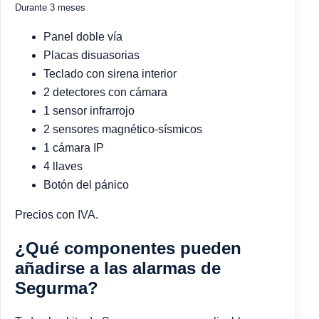
Durante 3 meses
Panel doble vía
Placas disuasorias
Teclado con sirena interior
2 detectores con cámara
1 sensor infrarrojo
2 sensores magnético-sísmicos
1 cámara IP
4 llaves
Botón del pánico
Precios con IVA.
¿Qué componentes pueden
añadirse a las alarmas de
Segurma?