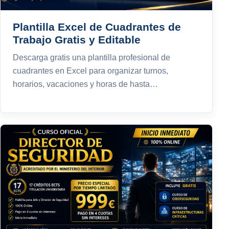
Plantilla Excel de Cuadrantes de
Trabajo Gratis y Editable
Descarga gratis una plantilla profesional de
cuadrantes en Excel para organizar turnos,
horarios, vacaciones y horas de hasta…