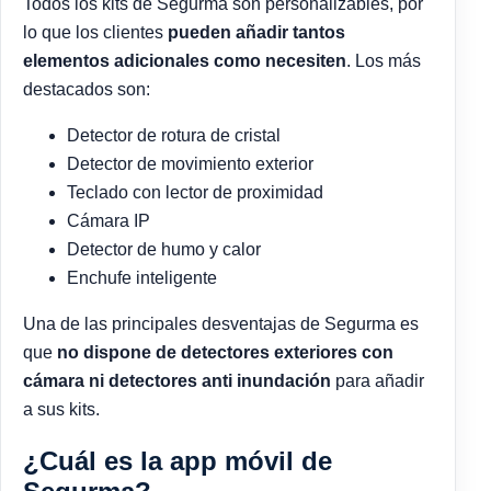
Todos los kits de Segurma son personalizables, por
lo que los clientes
pueden añadir tantos
elementos adicionales como necesiten
. Los más
destacados son:
Detector de rotura de cristal
Detector de movimiento exterior
Teclado con lector de proximidad
Cámara IP
Detector de humo y calor
Enchufe inteligente
Una de las principales desventajas de Segurma es
que
no dispone de detectores exteriores con
cámara ni detectores anti inundación
para añadir
a sus kits.
¿Cuál es la app móvil de