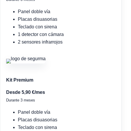
Panel doble vía
Placas disuasorias
Teclado con sirena
1 detector con cámara
2 sensores infrarrojos
Kit Premium
Desde 5,90 €/mes
Durante 3 meses
Panel doble vía
Placas disuasorias
Teclado con sirena