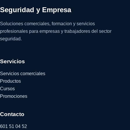
Seguridad y Empresa
Soluciones comerciales, formacion y servicios
profesionales para empresas y trabajadores del sector
seguridad.
Servicios
Servicios comerciales
Productos
Cursos
Promociones
Contacto
601 51 04 52