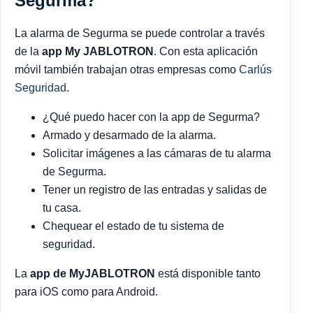
Segurma?
La alarma de Segurma se puede controlar a través
de la
app My JABLOTRON
. Con esta aplicación
móvil también trabajan otras empresas como
Carlús
Seguridad
.
¿Qué puedo hacer con la app de Segurma?
Armado y desarmado de la alarma.
Solicitar imágenes a las cámaras de tu alarma
de Segurma.
Tener un registro de las entradas y salidas de
tu casa.
Chequear el estado de tu sistema de
seguridad.
La
app de MyJABLOTRON
está disponible tanto
para iOS como para Android.