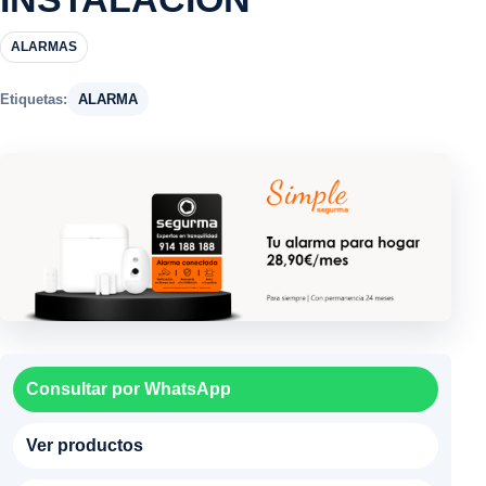
ALARMAS
Etiquetas:
ALARMA
Consultar por WhatsApp
Ver productos