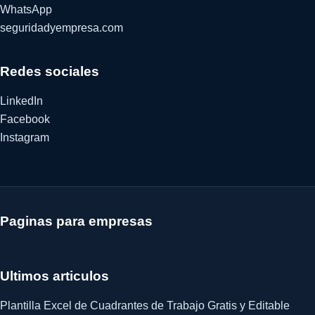
WhatsApp
seguridadyempresa.com
Redes sociales
LinkedIn
Facebook
Instagram
Paginas para empresas
Ultimos articulos
Plantilla Excel de Cuadrantes de Trabajo Gratis y Editable