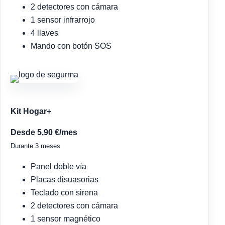
2 detectores con cámara
1 sensor infrarrojo
4 llaves
Mando con botón SOS
Kit Hogar+
Desde 5,90 €/mes
Durante 3 meses
Panel doble vía
Placas disuasorias
Teclado con sirena
2 detectores con cámara
1 sensor magnético