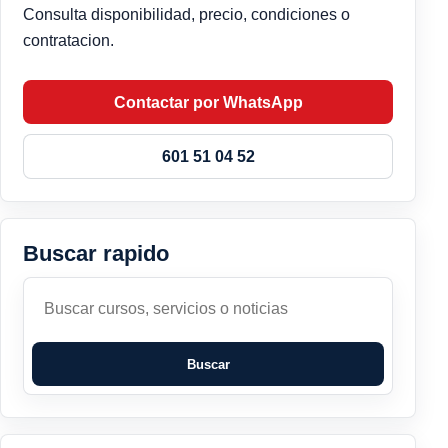
Consulta disponibilidad, precio, condiciones o
contratacion.
Contactar por WhatsApp
601 51 04 52
Buscar rapido
Buscar
Buscar