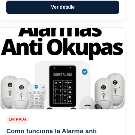
Ver detalle
ENTRADA
Como funciona la Alarma anti