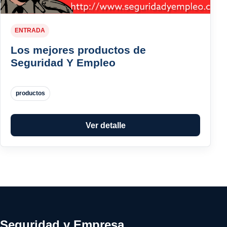
ENTRADA
Los mejores productos de
Seguridad Y Empleo
productos
Ver detalle
Seguridad y Empresa