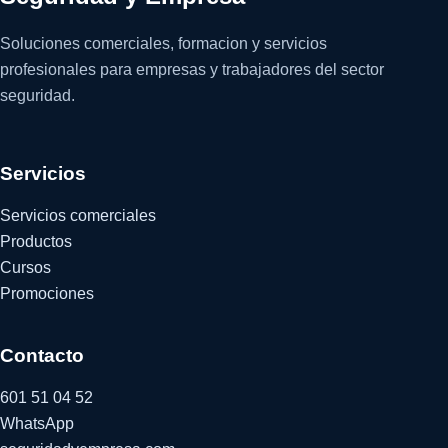
Soluciones comerciales, formacion y servicios
profesionales para empresas y trabajadores del sector
seguridad.
Servicios
Servicios comerciales
Productos
Cursos
Promociones
Contacto
601 51 04 52
WhatsApp