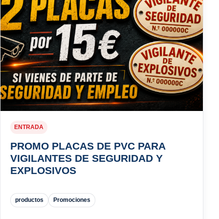
ENTRADA
PROMO PLACAS DE PVC PARA
VIGILANTES DE SEGURIDAD Y
EXPLOSIVOS
productos
Promociones