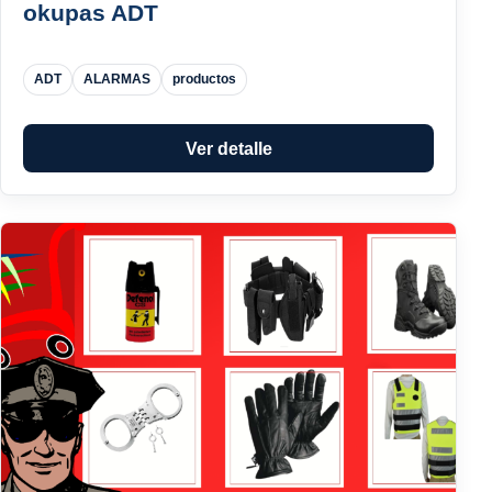
okupas ADT
ADT
ALARMAS
productos
Ver detalle