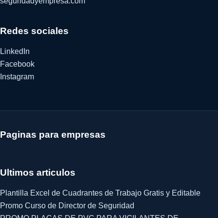
seguridadyempresa.com
Redes sociales
LinkedIn
Facebook
Instagram
Paginas para empresas
Ultimos articulos
Plantilla Excel de Cuadrantes de Trabajo Gratis y Editable
Promo Curso de Director de Seguridad