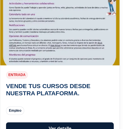
ENTRADA
VENDE TUS CURSOS DESDE
NUESTRA PLATAFORMA.
Empleo
Ver detalle