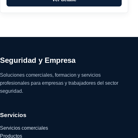
Seguridad y Empresa
Soluciones comerciales, formacion y servicios
profesionales para empresas y trabajadores del sector
seguridad.
Servicios
Servicios comerciales
Productos