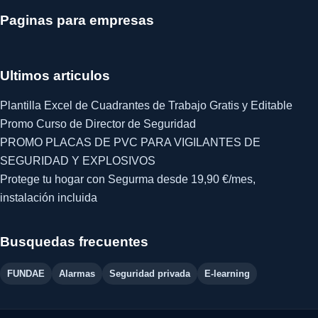
Paginas para empresas
Ultimos articulos
Plantilla Excel de Cuadrantes de Trabajo Gratis y Editable
Promo Curso de Director de Seguridad
PROMO PLACAS DE PVC PARA VIGILANTES DE
SEGURIDAD Y EXPLOSIVOS
Protege tu hogar con Segurma desde 19,90 €/mes,
instalación incluida
Busquedas frecuentes
FUNDAE
Alarmas
Seguridad privada
E-learning