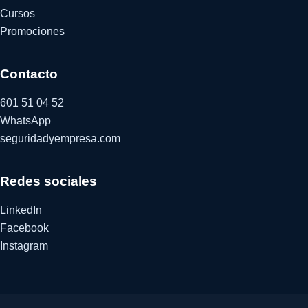
Cursos
Promociones
Contacto
601 51 04 52
WhatsApp
seguridadyempresa.com
Redes sociales
LinkedIn
Facebook
Instagram