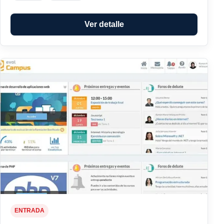
Ver detalle
ENTRADA