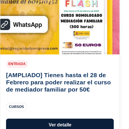
ENTRADA
[AMPLIADO] Tienes hasta el 28 de
Febrero para poder realizar el curso
de mediador familiar por 50€
CURSOS
Ver detalle