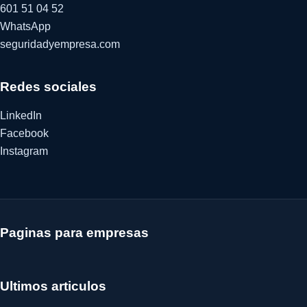
601 51 04 52
WhatsApp
seguridadyempresa.com
Redes sociales
LinkedIn
Facebook
Instagram
Paginas para empresas
Ultimos articulos