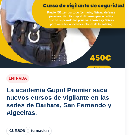
ENTRADA
La academia Gupol Premier saca
nuevos cursos de vigilante en las
sedes de Barbate, San Fernando y
Algeciras.
CURSOS
formacion