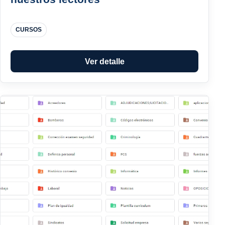
CURSOS
Ver detalle