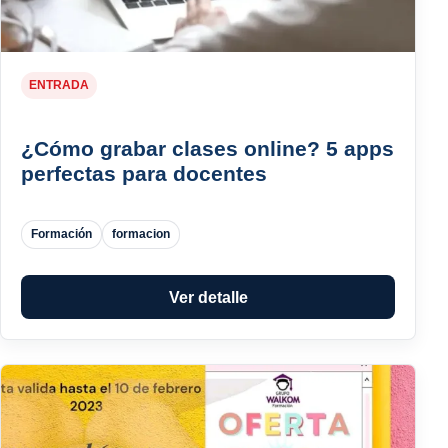
ENTRADA
¿Cómo grabar clases online? 5 apps
perfectas para docentes
Formación
formacion
Ver detalle