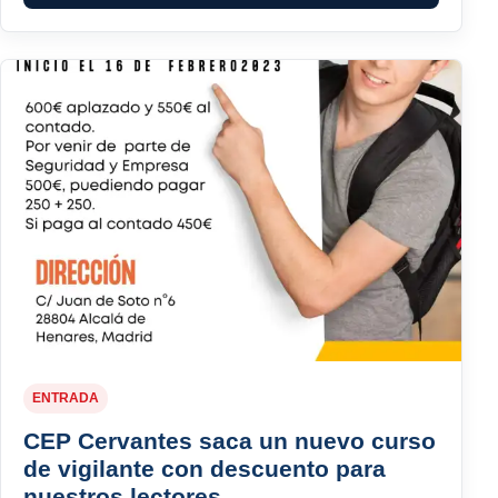
ENTRADA
CEP Cervantes saca un nuevo curso
de vigilante con descuento para
nuestros lectores