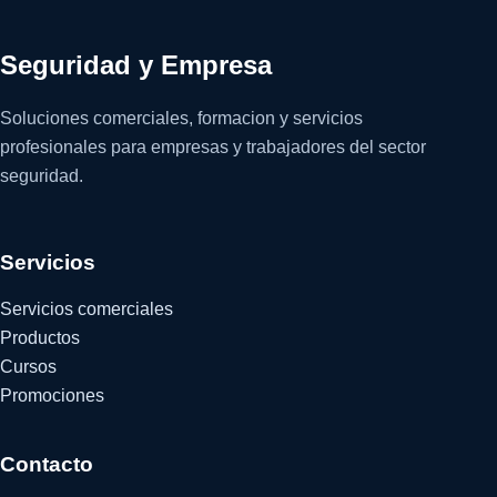
Seguridad y Empresa
Soluciones comerciales, formacion y servicios
profesionales para empresas y trabajadores del sector
seguridad.
Servicios
Servicios comerciales
Productos
Cursos
Promociones
Contacto