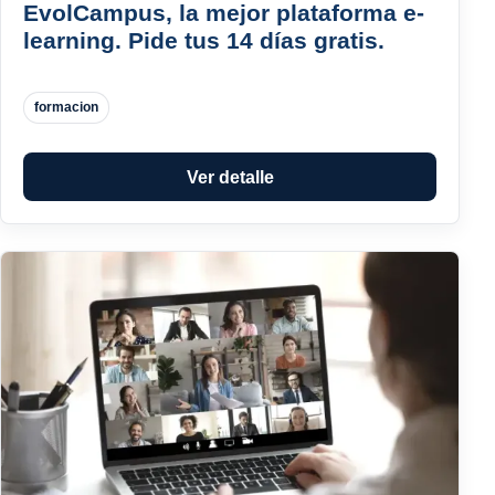
EvolCampus, la mejor plataforma e-
learning. Pide tus 14 días gratis.
formacion
Ver detalle