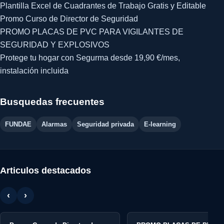
Plantilla Excel de Cuadrantes de Trabajo Gratis y Editable
Promo Curso de Director de Seguridad
PROMO PLACAS DE PVC PARA VIGILANTES DE
SEGURIDAD Y EXPLOSIVOS
Protege tu hogar con Segurma desde 19,90 €/mes,
instalación incluida
Busquedas frecuentes
FUNDAE
Alarmas
Seguridad privada
E-learning
Articulos destacados
‹
›