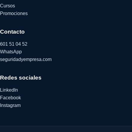
Cursos
Promociones
Contacto
601 51 04 52
WhatsApp
seguridadyempresa.com
Redes sociales
LinkedIn
Facebook
Instagram