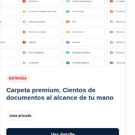
ENTRADA
Carpeta premium. Cientos de
documentos al alcance de tu mano
zona privada
Ver detalle