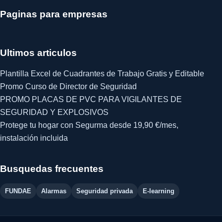
Paginas para empresas
Ultimos articulos
Plantilla Excel de Cuadrantes de Trabajo Gratis y Editable
Promo Curso de Director de Seguridad
PROMO PLACAS DE PVC PARA VIGILANTES DE
SEGURIDAD Y EXPLOSIVOS
Protege tu hogar con Segurma desde 19,90 €/mes,
instalación incluida
Busquedas frecuentes
FUNDAE
Alarmas
Seguridad privada
E-learning