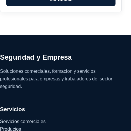
Seguridad y Empresa
Soluciones comerciales, formacion y servicios
profesionales para empresas y trabajadores del sector
seguridad.
Servicios
Servicios comerciales
Productos