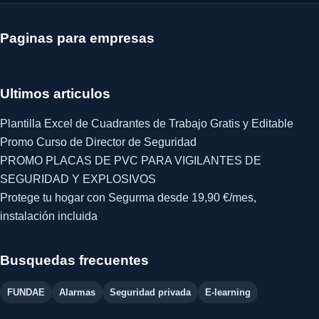
Paginas para empresas
Ultimos articulos
Plantilla Excel de Cuadrantes de Trabajo Gratis y Editable
Promo Curso de Director de Seguridad
PROMO PLACAS DE PVC PARA VIGILANTES DE
SEGURIDAD Y EXPLOSIVOS
Protege tu hogar con Segurma desde 19,90 €/mes,
instalación incluida
Busquedas frecuentes
FUNDAE
Alarmas
Seguridad privada
E-learning