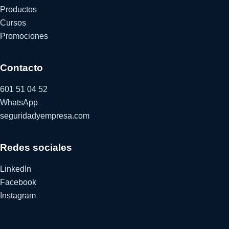
Productos
Cursos
Promociones
Contacto
601 51 04 52
WhatsApp
seguridadyempresa.com
Redes sociales
LinkedIn
Facebook
Instagram