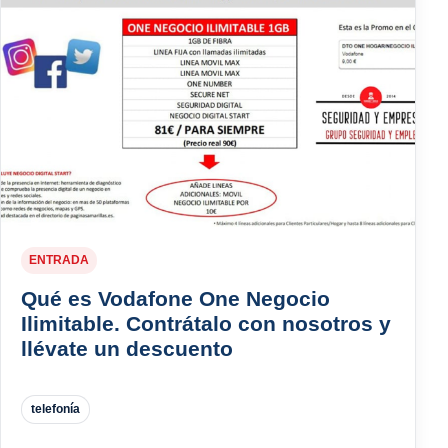
ENTRADA
Qué es Vodafone One Negocio
Ilimitable. Contrátalo con nosotros y
llévate un descuento
telefonía