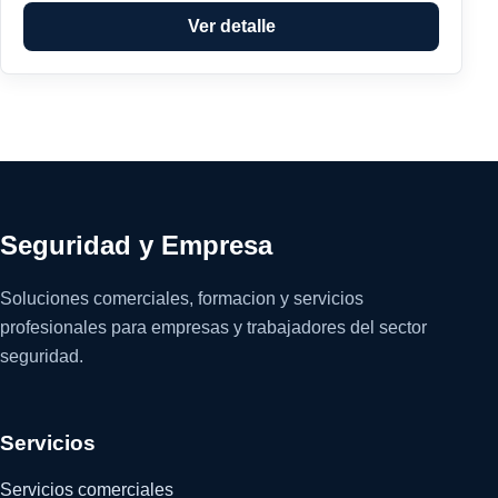
Ver detalle
Seguridad y Empresa
Soluciones comerciales, formacion y servicios
profesionales para empresas y trabajadores del sector
seguridad.
Servicios
Servicios comerciales