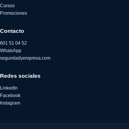
Cursos
Promociones
Contacto
601 51 04 52
WhatsApp
seguridadyempresa.com
Redes sociales
LinkedIn
Facebook
Instagram