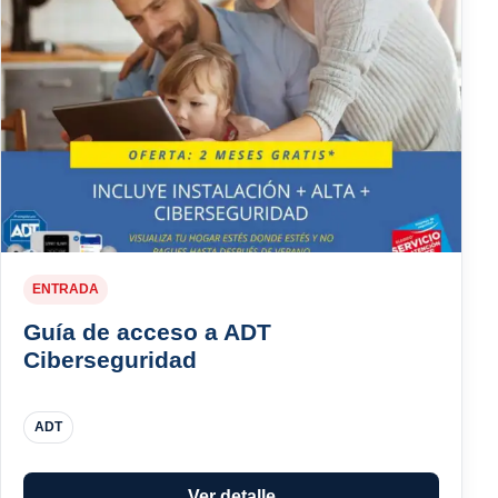
ENTRADA
Guía de acceso a ADT
Ciberseguridad
ADT
Ver detalle