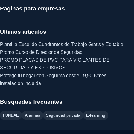
Paginas para empresas
Ultimos articulos
Plantilla Excel de Cuadrantes de Trabajo Gratis y Editable
Promo Curso de Director de Seguridad
PROMO PLACAS DE PVC PARA VIGILANTES DE
SEGURIDAD Y EXPLOSIVOS
Protege tu hogar con Segurma desde 19,90 €/mes,
instalación incluida
Busquedas frecuentes
FUNDAE
Alarmas
Seguridad privada
E-learning