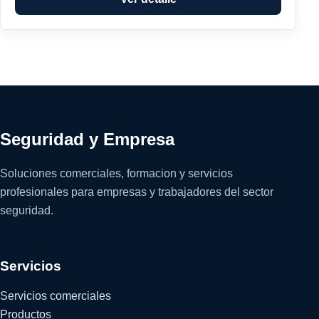
Seguridad y Empresa
Soluciones comerciales, formacion y servicios
profesionales para empresas y trabajadores del sector
seguridad.
Servicios
Servicios comerciales
Productos