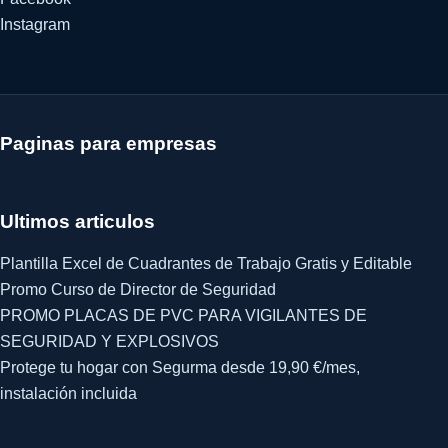
Instagram
Paginas para empresas
Ultimos articulos
Plantilla Excel de Cuadrantes de Trabajo Gratis y Editable
Promo Curso de Director de Seguridad
PROMO PLACAS DE PVC PARA VIGILANTES DE
SEGURIDAD Y EXPLOSIVOS
Protege tu hogar con Segurma desde 19,90 €/mes,
instalación incluida