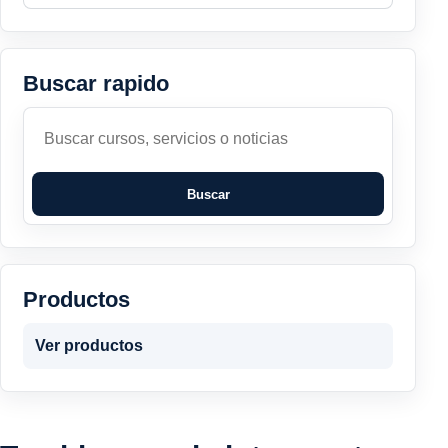
Buscar rapido
Buscar
Buscar
Productos
Ver productos