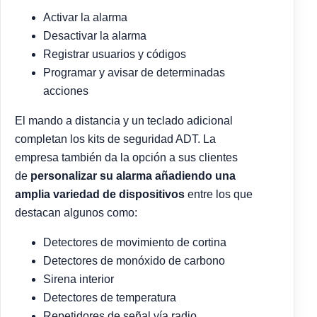
Activar la alarma
Desactivar la alarma
Registrar usuarios y códigos
Programar y avisar de determinadas
acciones
El mando a distancia y un teclado adicional
completan los kits de seguridad ADT. La
empresa también da la opción a sus clientes
de
personalizar su alarma añadiendo una
amplia variedad de dispositivos
entre los que
destacan algunos como:
Detectores de movimiento de cortina
Detectores de monóxido de carbono
Sirena interior
Detectores de temperatura
Repetidores de señal vía radio