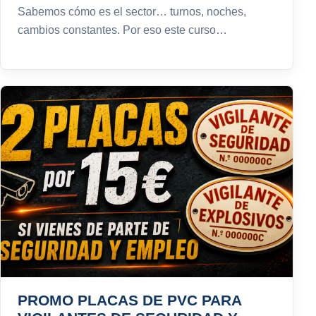
Sabemos cómo es el sector… turnos, noches,
cambios constantes. Por eso este curso…
PROMO PLACAS DE PVC PARA