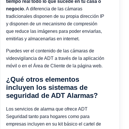
tiempo real todo lo que sucede en tu casa o
negocio
. A diferencia de las cámaras
tradicionales disponen de su propia dirección IP
y disponen de un mecanismo de compresión
que reduce las imágenes para poder enviarlas,
emitirlas y almacenarlas en internet.
Puedes ver el contenido de las cámaras de
videovigilancia de ADT a través de la aplicación
móvil o en el Área de Cliente de la página web.
¿Qué otros elementos
incluyen los sistemas de
seguridad de ADT Alarmas?
Los servicios de alarma que ofrece ADT
Seguridad tanto para hogares como para
empresas incluyen en su kit básico el cartel de