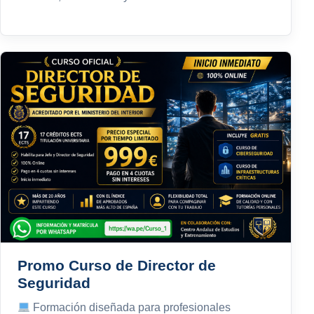
Promo Curso de Director de
Seguridad
Formación diseñada para profesionales