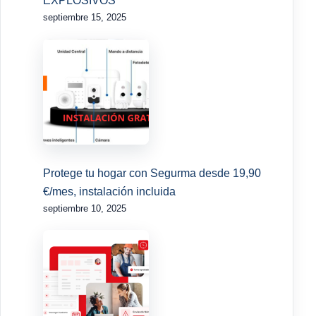
EXPLOSIVOS
septiembre 15, 2025
Protege tu hogar con Segurma desde 19,90
€/mes, instalación incluida
septiembre 10, 2025