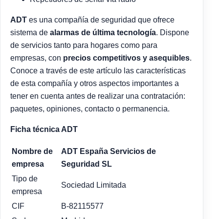
ADT
es una compañía de seguridad que ofrece
sistema de
alarmas de última tecnología
. Dispone
de servicios tanto para hogares como para
empresas, con
precios competitivos y asequibles
.
Conoce a través de este artículo las características
de esta compañía y otros aspectos importantes a
tener en cuenta antes de realizar una contratación:
paquetes, opiniones, contacto o permanencia.
Ficha técnica ADT
Nombre de
ADT España Servicios de
empresa
Seguridad SL
Tipo de
Sociedad Limitada
empresa
CIF
B-82115577