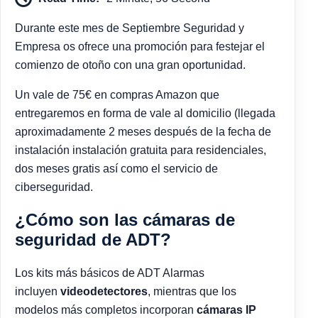
Durante este mes de Septiembre Seguridad y
Empresa os ofrece una promoción para festejar el
comienzo de otoño con una gran oportunidad.
Un vale de 75€ en compras Amazon que
entregaremos en forma de vale al domicilio (llegada
aproximadamente 2 meses después de la fecha de
instalación instalación gratuita para residenciales,
dos meses gratis así como el servicio de
ciberseguridad.
¿Cómo son las cámaras de
seguridad de ADT?
Los kits más básicos de ADT Alarmas
incluyen
videodetectores
, mientras que los
modelos más completos incorporan
cámaras IP