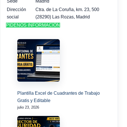
Sede
Madrid
Dirección
Ctra. de La Coruña, km. 23, 500
social
(28290) Las Rozas, Madrid
PIDENOS INFORMACIÓN
Plantilla Excel de Cuadrantes de Trabajo
Gratis y Editable
julio 23, 2026