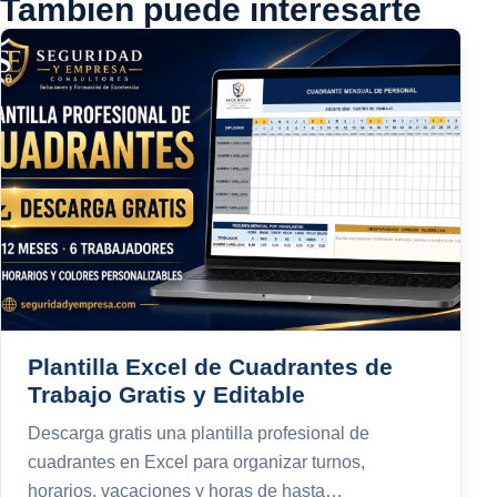
Tambien puede interesarte
Plantilla Excel de Cuadrantes de
Trabajo Gratis y Editable
Descarga gratis una plantilla profesional de
cuadrantes en Excel para organizar turnos,
horarios, vacaciones y horas de hasta…