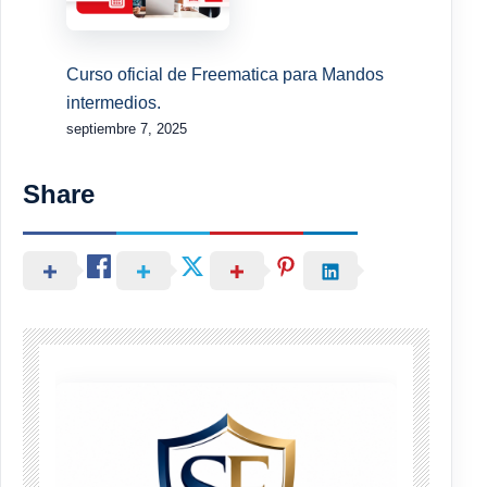
Curso oficial de Freematica para Mandos
intermedios.
septiembre 7, 2025
Share