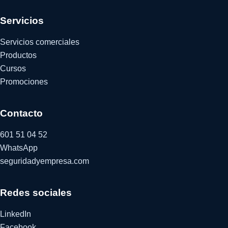
Servicios
Servicios comerciales
Productos
Cursos
Promociones
Contacto
601 51 04 52
WhatsApp
seguridadyempresa.com
Redes sociales
LinkedIn
Facebook