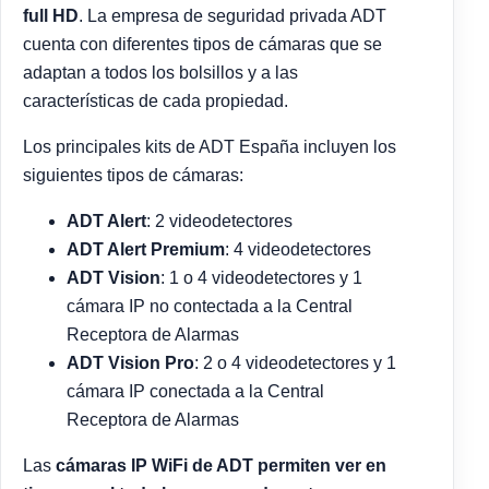
full HD
. La empresa de seguridad privada ADT
cuenta con diferentes tipos de cámaras que se
adaptan a todos los bolsillos y a las
características de cada propiedad.
Los principales kits de ADT España incluyen los
siguientes tipos de cámaras:
ADT Alert
: 2 videodetectores
ADT Alert Premium
: 4 videodetectores
ADT Vision
: 1 o 4 videodetectores y 1
cámara IP no contectada a la Central
Receptora de Alarmas
ADT Vision Pro
: 2 o 4 videodetectores y 1
cámara IP conectada a la Central
Receptora de Alarmas
Las
cámaras IP WiFi de ADT permiten ver en