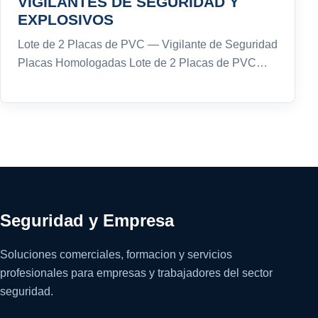
VIGILANTES DE SEGURIDAD Y
EXPLOSIVOS
Lote de 2 Placas de PVC — Vigilante de Seguridad
Placas Homologadas Lote de 2 Placas de PVC…
Seguridad y Empresa
Soluciones comerciales, formacion y servicios
profesionales para empresas y trabajadores del sector
seguridad.