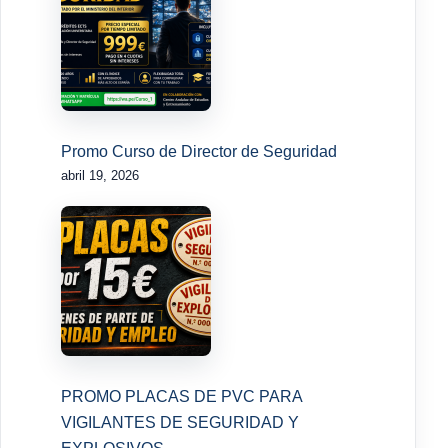
Promo Curso de Director de Seguridad
abril 19, 2026
PROMO PLACAS DE PVC PARA
VIGILANTES DE SEGURIDAD Y