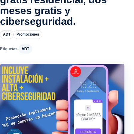
meses gratis y
ciberseguridad.
ADT
Promociones
Etiquetas:
ADT