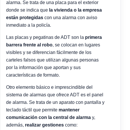
alarma. Se trata de una placa para el exterior
donde se indica que
la vivienda o la empresa
están protegidas
con una alarma con aviso
inmediato a la policía.
Las placas y pegatinas de ADT son la
primera
barrera frente al robo
, se colocan en lugares
visibles y se diferencian fácilmente de los
carteles falsos que utilizan algunas personas
por la información que aportan y sus
características de formato.
Otro elemento básico e imprescindible del
sistema de alarmas que ofrece ADT es el panel
de alarma. Se trata de un aparato con pantalla y
teclado táctil que permite
mantener
comunicación con la central de alarma
y,
además,
realizar gestiones
como: