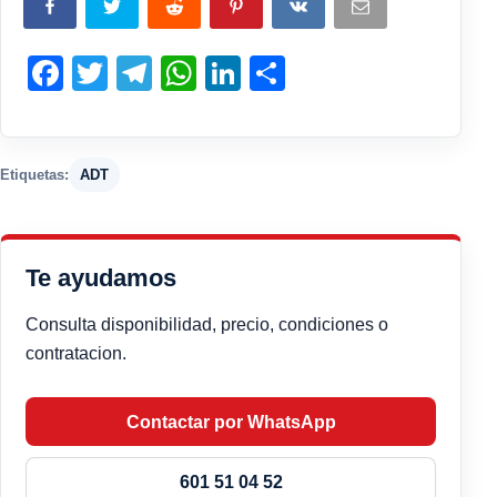
Facebook
Twitter
Telegram
WhatsApp
LinkedIn
Compartir
Etiquetas:
ADT
Te ayudamos
Consulta disponibilidad, precio, condiciones o
contratacion.
Contactar por WhatsApp
601 51 04 52