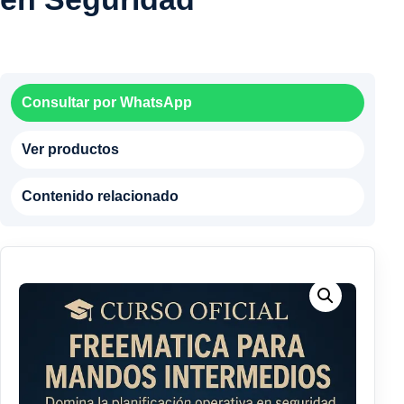
Consultar por WhatsApp
Ver productos
Contenido relacionado