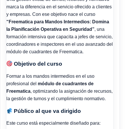
marca la diferencia en el servicio ofrecido a clientes
y empresas. Con ese objetivo nace el curso
“Freematica para Mandos Intermedios: Domina
la Planificación Operativa en Seguridad”
, una
formación intensiva que capacita a jefes de servicio,
coordinadores e inspectores en el uso avanzado del
módulo de cuadrantes de Freematica.
Objetivo del curso
Formar a los mandos intermedios en el uso
profesional del
módulo de cuadrantes de
Freematica
, optimizando la asignación de recursos,
la gestión de turnos y el cumplimiento normativo.
Público al que va dirigido
Este curso está especialmente diseñado para: