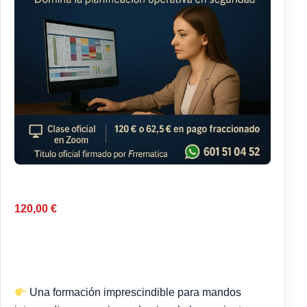
120,00
€
Una formación imprescindible para mandos