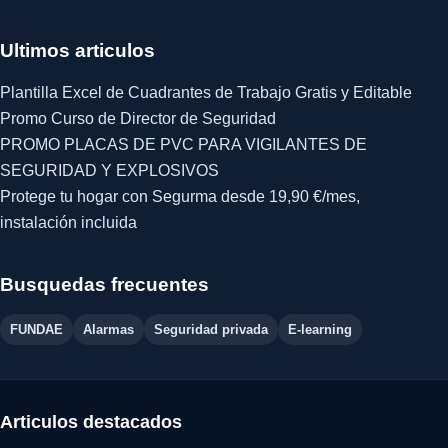
Ultimos articulos
Plantilla Excel de Cuadrantes de Trabajo Gratis y Editable
Promo Curso de Director de Seguridad
PROMO PLACAS DE PVC PARA VIGILANTES DE
SEGURIDAD Y EXPLOSIVOS
Protege tu hogar con Segurma desde 19,90 €/mes,
instalación incluida
Busquedas frecuentes
FUNDAE
Alarmas
Seguridad privada
E-learning
Articulos destacados