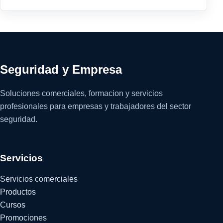
Seguridad y Empresa
Soluciones comerciales, formacion y servicios
profesionales para empresas y trabajadores del sector
seguridad.
Servicios
Servicios comerciales
Productos
Cursos
Promociones