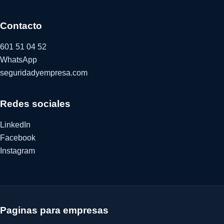
Contacto
601 51 04 52
WhatsApp
seguridadyempresa.com
Redes sociales
LinkedIn
Facebook
Instagram
Paginas para empresas