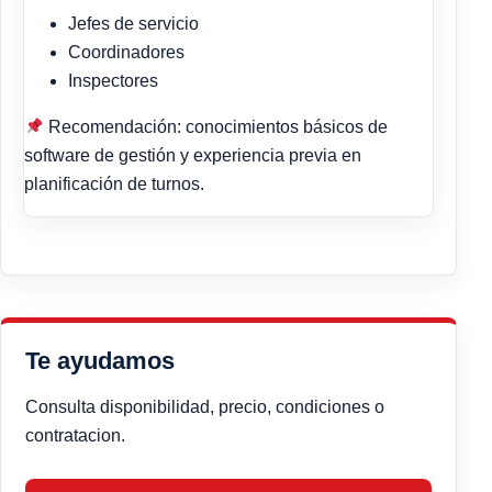
Jefes de servicio
Coordinadores
Inspectores
Recomendación: conocimientos básicos de
software de gestión y experiencia previa en
planificación de turnos.
Te ayudamos
Consulta disponibilidad, precio, condiciones o
contratacion.