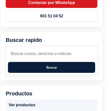
Contactar por WhatsApp
601 51 04 52
Buscar rapido
Buscar
Buscar
Productos
Ver productos