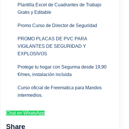
Plantilla Excel de Cuadrantes de Trabajo
Gratis y Editable
Promo Curso de Director de Seguridad
PROMO PLACAS DE PVC PARA
VIGILANTES DE SEGURIDAD Y
EXPLOSIVOS
Protege tu hogar con Segurma desde 19,90
€/mes, instalación incluida
Curso oficial de Freematica para Mandos
intermedios.
Chat en WhatsApp
Share