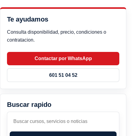
Te ayudamos
Consulta disponibilidad, precio, condiciones o
contratacion.
Contactar por WhatsApp
601 51 04 52
Buscar rapido
Buscar