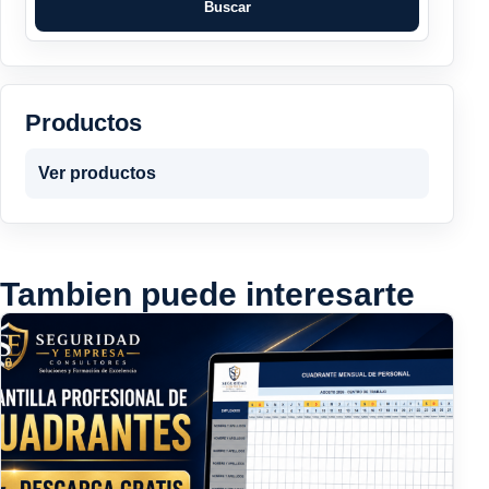
Buscar
Productos
Ver productos
Tambien puede interesarte