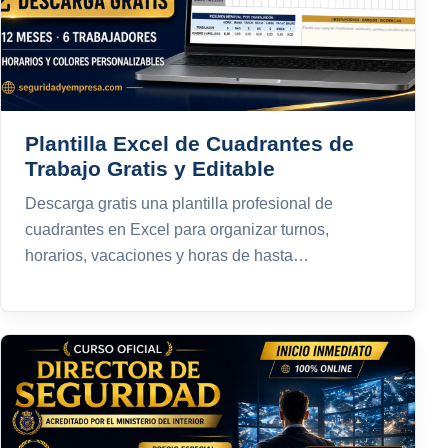
Plantilla Excel de Cuadrantes de
Trabajo Gratis y Editable
Descarga gratis una plantilla profesional de
cuadrantes en Excel para organizar turnos,
horarios, vacaciones y horas de hasta…