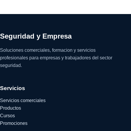
Seguridad y Empresa
Soluciones comerciales, formacion y servicios
profesionales para empresas y trabajadores del sector
seguridad.
Servicios
Servicios comerciales
Productos
Cursos
Promociones