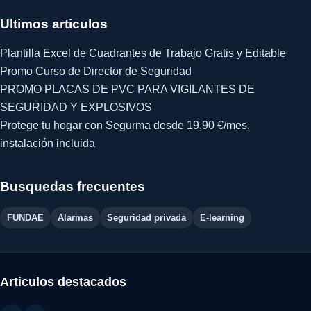
Ultimos articulos
Plantilla Excel de Cuadrantes de Trabajo Gratis y Editable
Promo Curso de Director de Seguridad
PROMO PLACAS DE PVC PARA VIGILANTES DE
SEGURIDAD Y EXPLOSIVOS
Protege tu hogar con Segurma desde 19,90 €/mes,
instalación incluida
Busquedas frecuentes
FUNDAE
Alarmas
Seguridad privada
E-learning
Articulos destacados