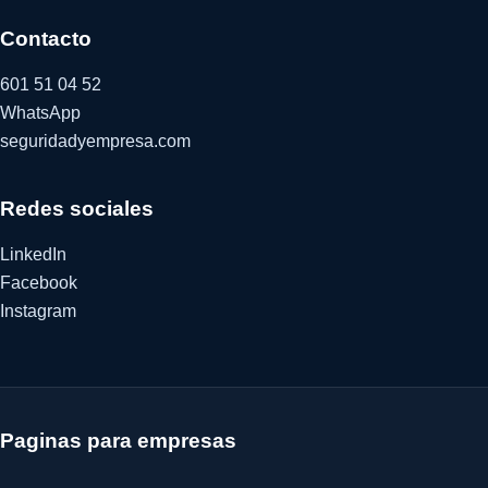
Contacto
601 51 04 52
WhatsApp
seguridadyempresa.com
Redes sociales
LinkedIn
Facebook
Instagram
Paginas para empresas