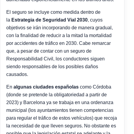
El seguro se incluye como medida dentro de
la
Estrategia de Seguridad Vial 2030
, cuyos
objetivos se irán incorporando de manera gradual,
con la finalidad de reducir a la mitad la mortalidad
por accidentes de tráfico en 2030. Cabe remarcar
que, a pesar de contar con un seguro de
Responsabilidad Civil, los conductores siguen
siendo responsables de los posibles daños
causados.
En
algunas ciudades españolas
como Córdoba
(donde se pretende la obligatoriedad a partir de
2023) y Barcelona ya se trabaja en una ordenanza
municipal (los ayuntamientos tienen competencias
para regular el tráfico de estos vehículos) que recoja
la necesidad de que lleven seguros. No obstante es
posible que la legislación estatal se adelante y la