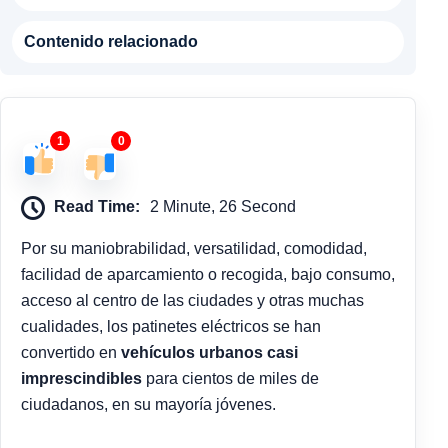
Contenido relacionado
1
0
Read Time:
2 Minute, 26 Second
Por su maniobrabilidad, versatilidad, comodidad,
facilidad de aparcamiento o recogida, bajo consumo,
acceso al centro de las ciudades y otras muchas
cualidades, los patinetes eléctricos se han
convertido en
vehículos urbanos casi
imprescindibles
para cientos de miles de
ciudadanos, en su mayoría jóvenes.