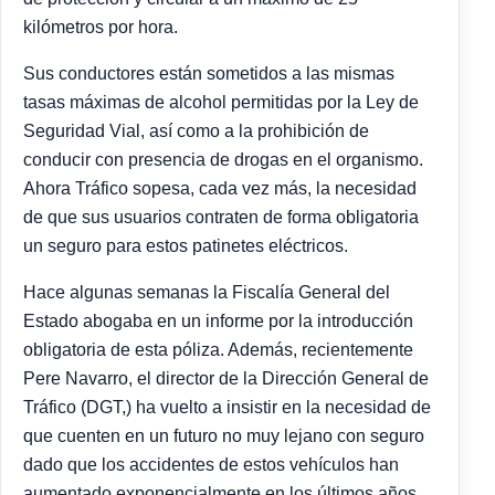
kilómetros por hora.
Sus conductores están sometidos a las mismas
tasas máximas de alcohol permitidas por la Ley de
Seguridad Vial, así como a la prohibición de
conducir con presencia de drogas en el organismo.
Ahora Tráfico sopesa, cada vez más, la necesidad
de que sus usuarios contraten de forma obligatoria
un seguro para estos patinetes eléctricos.
Hace algunas semanas la Fiscalía General del
Estado abogaba en un informe por la introducción
obligatoria de esta póliza. Además, recientemente
Pere Navarro, el director de la Dirección General de
Tráfico (DGT,) ha vuelto a insistir en la necesidad de
que cuenten en un futuro no muy lejano con seguro
dado que los accidentes de estos vehículos han
aumentado exponencialmente en los últimos años.