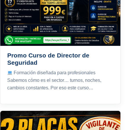
Promo Curso de Director de
Seguridad
Formación diseñada para profesionales
Sabemos cómo es el sector… turnos, noches,
cambios constantes. Por eso este curso…