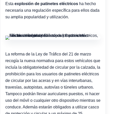
Esta
explosión de patinetes eléctricos
ha hecho
necesaria una regulación específica para ellos dada
su amplia popularidad y utilización.
La reforma de la Ley de Tráfico del 21 de marzo
recogía la nueva normativa para estos vehículos que
incluía la obligatoriedad de circular por la calzada, la
prohibición para los usuarios de patinetes eléctricos
de circular por las aceras y en vías interurbanas,
travesías, autopistas, autovías o túneles urbanos.
Tampoco podrán llevar auriculares puestos, ni hacer
uso del móvil o cualquier otro dispositivo mientras se
conduce. Además estarán obligados a utilizar casco
de protección y circular a un máximo de 25