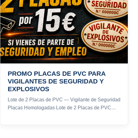
PROMO PLACAS DE PVC PARA
VIGILANTES DE SEGURIDAD Y
EXPLOSIVOS
Lote de 2 Placas de PVC — Vigilante de Seguridad
Placas Homologadas Lote de 2 Placas de PVC…