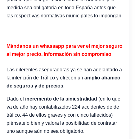
medida sea obligatoria en toda España antes que
las respectivas normativas municipales lo impongan.
Mándanos un whassapp para ver el mejor seguro
al mejor precio. Información sin compromiso
Las diferentes aseguradoras ya se han adelantado a
la intención de Tráfico y ofrecen un
amplio abanico
de seguros y de precios
.
Dado el
incremento de la siniestralidad
(en lo que
va de año hay contabilizados 224 accidentes de de
tráfico, 44 de ellos graves y con cinco fallecidos)
piénsatelo bien y valora la posibilidad de contratar
uno aunque aún no sea obligatorio.