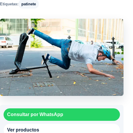
Etiquetas:
patinete
Consultar por WhatsApp
Ver productos