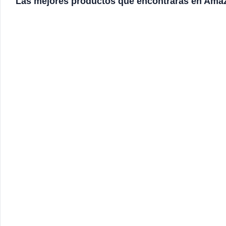
Las mejores productos que encontraras en Amaz