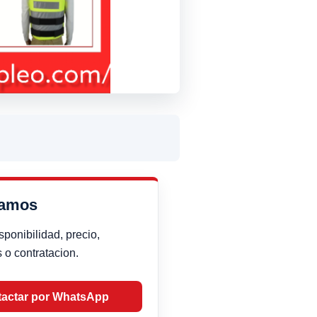
damos
sponibilidad, precio,
 o contratacion.
actar por WhatsApp